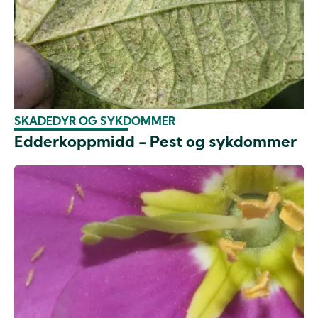
SKADEDYR OG SYKDOMMER
Edderkoppmidd - Pest og sykdommer