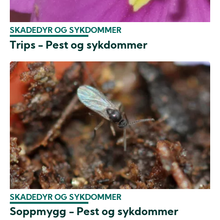
SKADEDYR OG SYKDOMMER
Trips - Pest og sykdommer
SKADEDYR OG SYKDOMMER
Soppmygg - Pest og sykdommer