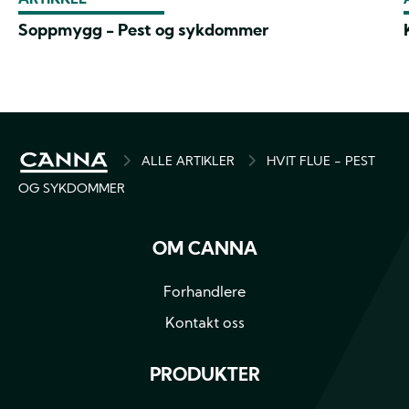
ARTIKKEL
Soppmygg - Pest og sykdommer
BREADCRUMB
ALLE ARTIKLER
HVIT FLUE - PEST
OG SYKDOMMER
OM CANNA
Forhandlere
Kontakt oss
PRODUKTER