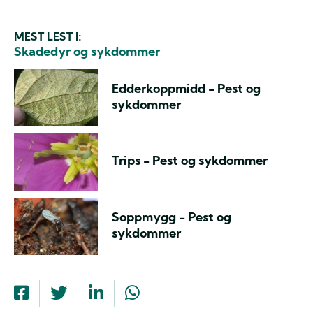
MEST LEST I:
Skadedyr og sykdommer
Edderkoppmidd - Pest og
sykdommer
Trips - Pest og sykdommer
Soppmygg - Pest og
sykdommer