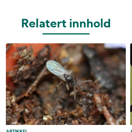
Relatert innhold