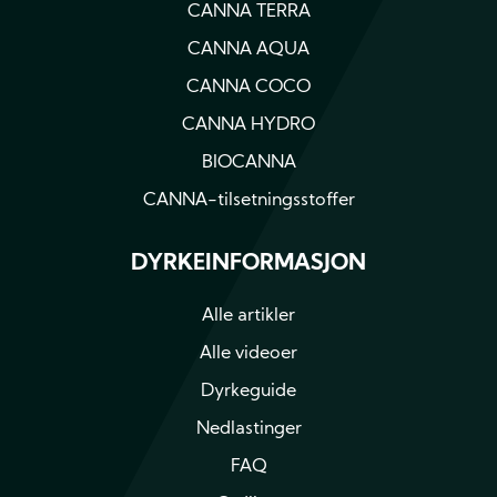
CANNA TERRA
CANNA AQUA
CANNA COCO
CANNA HYDRO
BIOCANNA
CANNA-tilsetningsstoffer
DYRKEINFORMASJON
Alle artikler
Alle videoer
Dyrkeguide
Nedlastinger
FAQ