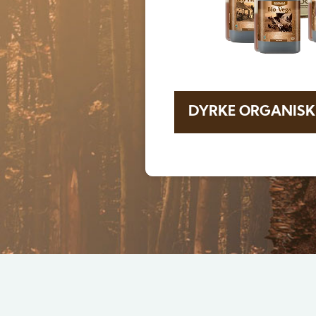
DYRKE ORGANISK