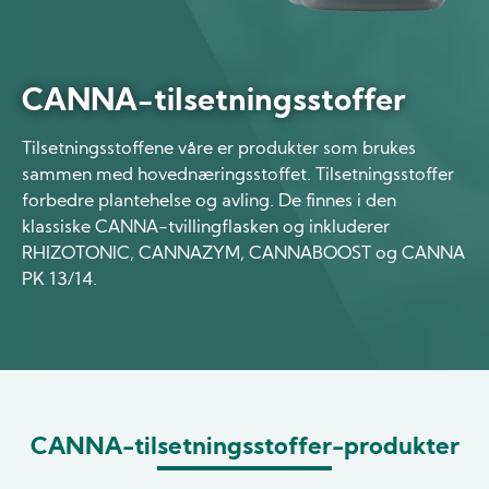
CANNA-tilsetningsstoffer
Tilsetningsstoffene våre er produkter som brukes
sammen med hovednæringsstoffet. Tilsetningsstoffer
forbedre plantehelse og avling. De finnes i den
klassiske CANNA-tvillingflasken og inkluderer
RHIZOTONIC, CANNAZYM, CANNABOOST og CANNA
PK 13/14.
CANNA-tilsetningsstoffer-produkter