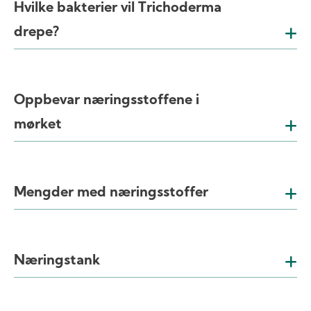
Hvilke bakterier vil Trichoderma
drepe?
Oppbevar næringsstoffene i
mørket
Mengder med næringsstoffer
Næringstank