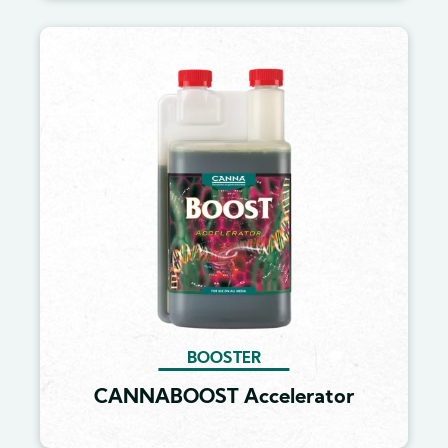
Image
BOOSTER
CANNABOOST Accelerator