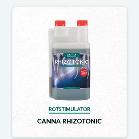
Image
ROTSTIMULATOR
CANNA RHIZOTONIC