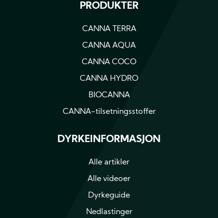
PRODUKTER
CANNA TERRA
CANNA AQUA
CANNA COCO
CANNA HYDRO
BIOCANNA
CANNA-tilsetningsstoffer
DYRKEINFORMASJON
Alle artikler
Alle videoer
Dyrkeguide
Nedlastinger