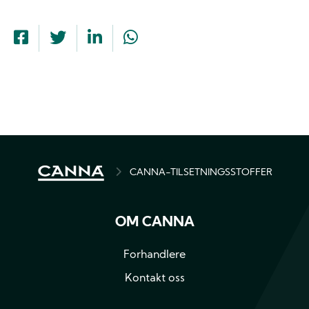
BREADCRUMB
CANNA-TILSETNINGSSTOFFER
OM CANNA
Forhandlere
Kontakt oss