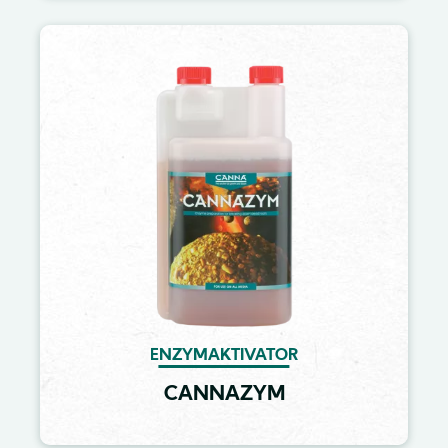
Image
ENZYMAKTIVATOR
CANNAZYM