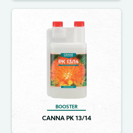
Image
BOOSTER
CANNA PK 13/14