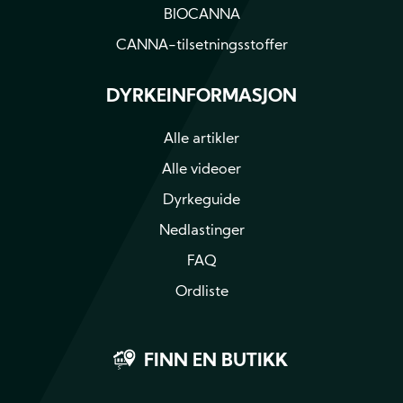
BIOCANNA
CANNA-tilsetningsstoffer
DYRKEINFORMASJON
Alle artikler
Alle videoer
Dyrkeguide
Nedlastinger
FAQ
Ordliste
FINN EN BUTIKK