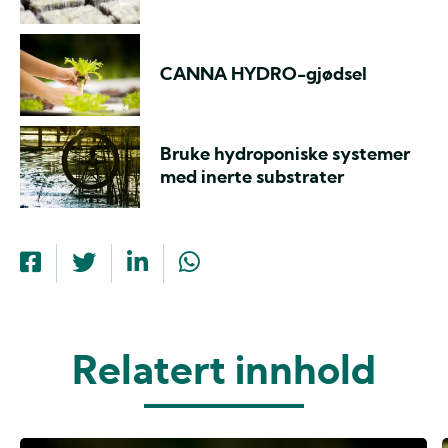
CANNA HYDRO-gjødsel
Bruke hydroponiske systemer
med inerte substrater
Relatert innhold