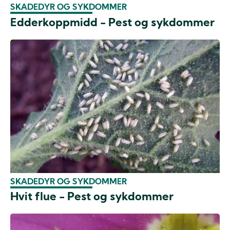
SKADEDYR OG SYKDOMMER
Edderkoppmidd - Pest og sykdommer
SKADEDYR OG SYKDOMMER
Hvit flue - Pest og sykdommer