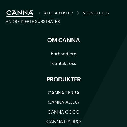
BREADCRUMB
ALLE ARTIKLER
STEINULL OG
ANDRE INERTE SUBSTRATER
OM CANNA
Forhandlere
Kontakt oss
PRODUKTER
CANNA TERRA
CANNA AQUA
CANNA COCO
CANNA HYDRO