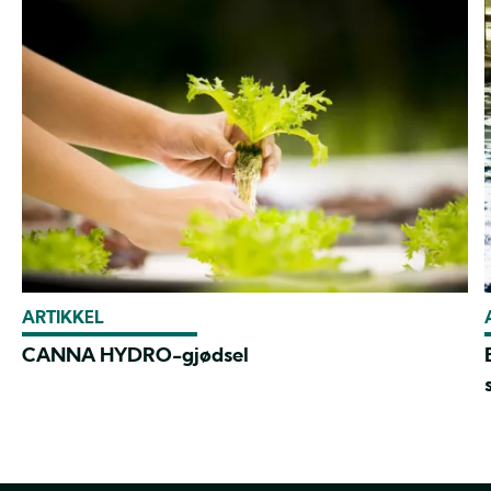
ARTIKKEL
CANNA HYDRO-gjødsel