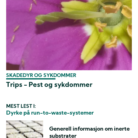
SKADEDYR OG SYKDOMMER
Trips - Pest og sykdommer
MEST LEST I:
Dyrke på run-to-waste-systemer
Generell informasjon om inerte
substrater