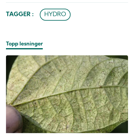
TAGGER :
HYDRO
Topp lesninger