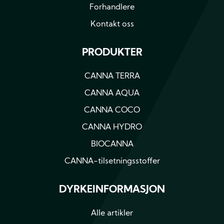
Forhandlere
Kontakt oss
PRODUKTER
CANNA TERRA
CANNA AQUA
CANNA COCO
CANNA HYDRO
BIOCANNA
CANNA-tilsetningsstoffer
DYRKEINFORMASJON
Alle artikler