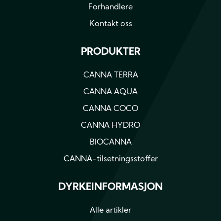
Forhandlere
Kontakt oss
PRODUKTER
CANNA TERRA
CANNA AQUA
CANNA COCO
CANNA HYDRO
BIOCANNA
CANNA-tilsetningsstoffer
DYRKEINFORMASJON
Alle artikler